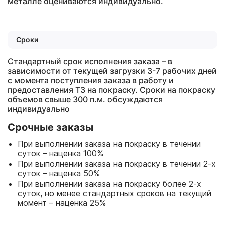
металле оцениваются индивидуально.
Сроки
Стандартный срок исполнения заказа – в
зависимости от текущей загрузки 3-7 рабочих дней
с
момента поступления заказа в работу и
предоставления ТЗ на покраску.
Сроки на покраску
объемов свыше 300 п.м. обсуждаются
индивидуально
Срочные заказы
При выполнении заказа на покраску в течении
суток – наценка 100%
При выполнении заказа на покраску в течении 2-х
суток – наценка 50%
При выполнении заказа на покраску более 2-х
суток, но менее стандартных сроков на текущий
момент – наценка 25%