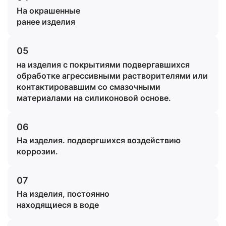
На окрашенные
ранее изделия
05
на изделия с покрытиями подвергавшихся
обработке агрессивными растворителями или
контактировавшим со смазочными
материалами на силиконовой основе.
06
На изделия. подвергшихся воздействию
коррозии.
07
На изделия, постоянно
находящиеся в воде