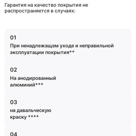
Гарантия на качество покрытия не
распространяется в случаях:
01
При ненадлежащем уходе и неправильной
эксплуатации покрытия**
02
На анодированный
алюминий***
03
на давальческую
краску ****
04