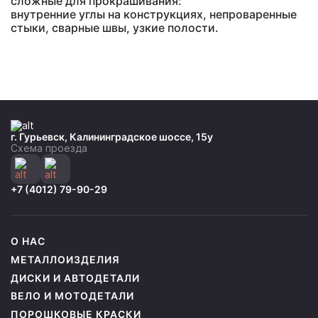
сложные для прокрашивания:
внутренние углы на конструкциях, непроваренные
стыки, сварные швы, узкие полости.
г. Гурьевск, Калининградское шоссе, 15у
Схема проезда
+7 (4012) 79-90-29
О НАС
МЕТАЛЛОИЗДЕЛИЯ
ДИСКИ И АВТОДЕТАЛИ
ВЕЛО И МОТОДЕТАЛИ
ПОРОШКОВЫЕ КРАСКИ