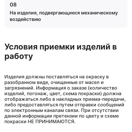
08
На изделия, подвергающиеся механическому
воздействию
Условия приемки изделий в
работу
Изделия должны поставляться на окраску в
разобранном виде, очищенные от масел и
загрязнений. Информация о заказе (количество
изделий, погонаж, цвет, схема покраски) должна
отображаться либо в накладных приема-передачи,
либо предоставляться путем отправки сообщений
по электронным каналам связи. При отсутствии
данной информации претензии по цвету и схеме
покраски НЕ ПРИНИМАЮТСЯ.