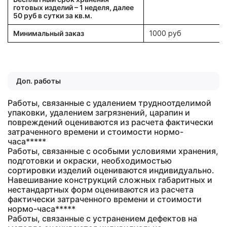
готовых изделий – 1 неделя, далее
50 руб в сутки за кв.м.
Минимальный заказ
1000 руб
Доп. работы
Работы, связанные с удалением трудноотделимой
упаковки, удалением загрязнений, царапин и
повреждений оцениваются из расчета фактически
затраченного времени и стоимости нормо-
часа*****
Работы, связанные с особыми условиями хранения,
подготовки и окраски, необходимостью
сортировки изделий оцениваются индивидуально.
Навешивание конструкций сложных габаритных и
нестандартных форм оцениваются из расчета
фактически затраченного времени и стоимости
нормо-часа*****
Работы, связанные с устранением дефектов на