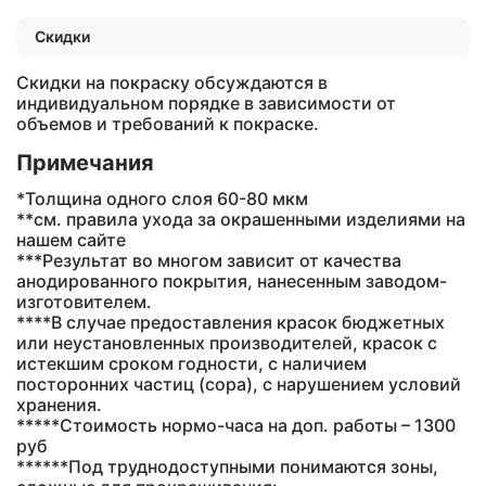
Скидки
Скидки на покраску обсуждаются в
индивидуальном порядке в зависимости от
объемов и требований к покраске.
Примечания
*Толщина одного слоя 60-80 мкм
**см. правила ухода за окрашенными изделиями на
нашем сайте
***Результат во многом зависит от качества
анодированного покрытия, нанесенным заводом-
изготовителем.
****В случае предоставления красок бюджетных
или неустановленных производителей, красок с
истекшим сроком годности, с наличием
посторонних частиц (сора), с нарушением условий
хранения.
*****Стоимость нормо-часа на доп. работы – 1300
руб
******Под труднодоступными понимаются зоны,